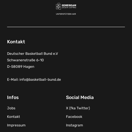
UNTERSTÜTZEN WIR
Kontakt
Deutscher Basketball Bund e.V
Schwanenstraße 6-10
D-58089 Hagen
E-Mail:
info@basketball-bund.de
Infos
Social Media
Jobs
X (fka Twitter)
Kontakt
Facebook
Impressum
Instagram