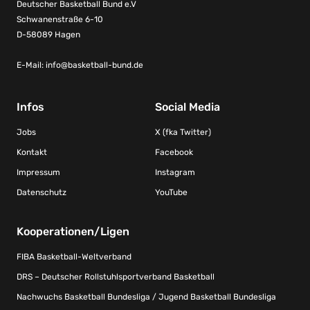
Deutscher Basketball Bund e.V
Schwanenstraße 6-10
D-58089 Hagen
E-Mail:
info@basketball-bund.de
Infos
Social Media
Jobs
X (fka Twitter)
Kontakt
Facebook
Impressum
Instagram
Datenschutz
YouTube
Kooperationen/Ligen
FIBA Basketball-Weltverband
DRS – Deutscher Rollstuhlsportverband Basketball
Nachwuchs Basketball Bundesliga / Jugend Basketball Bundesliga