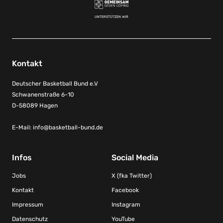
UNTERSTÜTZEN WIR
Kontakt
Deutscher Basketball Bund e.V
Schwanenstraße 6-10
D-58089 Hagen
E-Mail:
info@basketball-bund.de
Infos
Social Media
Jobs
X (fka Twitter)
Kontakt
Facebook
Impressum
Instagram
Datenschutz
YouTube