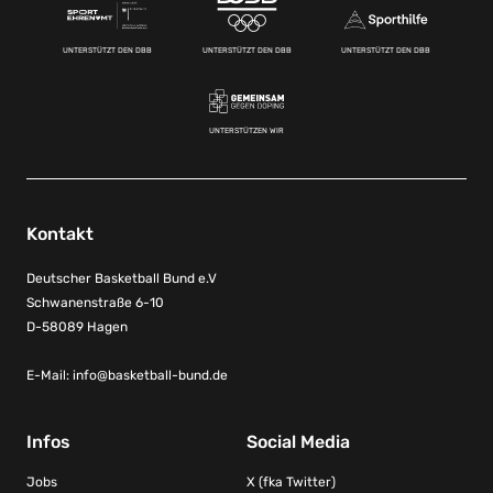
UNTERSTÜTZT DEN DBB
UNTERSTÜTZT DEN DBB
UNTERSTÜTZT DEN DBB
UNTERSTÜTZEN WIR
Kontakt
Deutscher Basketball Bund e.V
Schwanenstraße 6-10
D-58089 Hagen
E-Mail:
info@basketball-bund.de
Infos
Social Media
Jobs
X (fka Twitter)