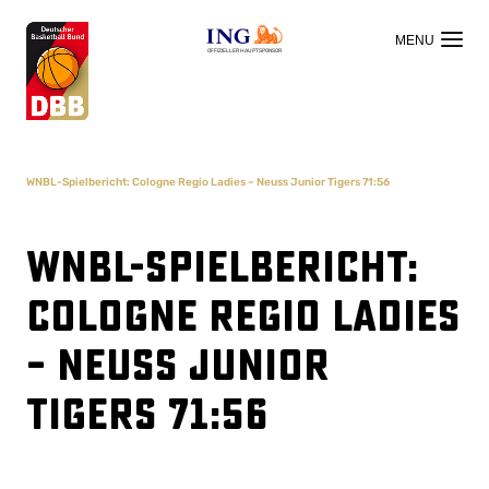
OFFIZIELLER HAUPTSPONSOR
WNBL-Spielbericht: Cologne Regio Ladies – Neuss Junior Tigers 71:56
WNBL-Spielbericht:
Cologne Regio Ladies
– Neuss Junior
Tigers 71:56