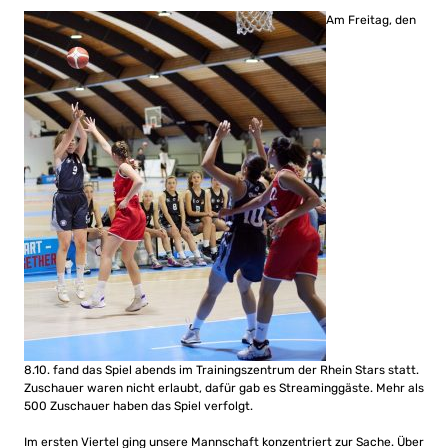
Am Freitag, den
8.10. fand das Spiel abends im Trainingszentrum der Rhein Stars statt.
Zuschauer waren nicht erlaubt, dafür gab es Streaminggäste. Mehr als
500 Zuschauer haben das Spiel verfolgt.
Im ersten Viertel ging unsere Mannschaft konzentriert zur Sache. Über