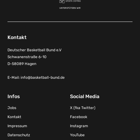
UNTERSTÜTZEN WIR
Kontakt
Deutscher Basketball Bund e.V
Schwanenstraße 6-10
D-58089 Hagen
E-Mail:
info@basketball-bund.de
Infos
Social Media
Jobs
X (fka Twitter)
Kontakt
Facebook
Impressum
Instagram
Datenschutz
YouTube