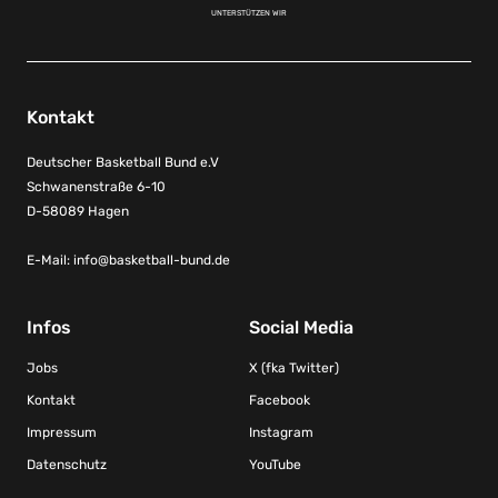
UNTERSTÜTZEN WIR
Kontakt
Deutscher Basketball Bund e.V
Schwanenstraße 6-10
D-58089 Hagen
E-Mail:
info@basketball-bund.de
Infos
Social Media
Jobs
X (fka Twitter)
Kontakt
Facebook
Impressum
Instagram
Datenschutz
YouTube