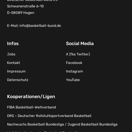
Schwanenstraße 6-10
D-58089 Hagen
E-Mail:
info@basketball-bund.de
Infos
Social Media
Jobs
X (fka Twitter)
Kontakt
Facebook
Impressum
Instagram
Datenschutz
YouTube
Kooperationen/Ligen
FIBA Basketball-Weltverband
DRS – Deutscher Rollstuhlsportverband Basketball
Nachwuchs Basketball Bundesliga / Jugend Basketball Bundesliga