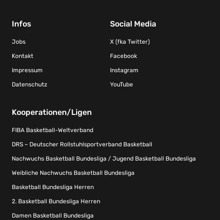
Infos
Social Media
Jobs
X (fka Twitter)
Kontakt
Facebook
Impressum
Instagram
Datenschutz
YouTube
Kooperationen/Ligen
FIBA Basketball-Weltverband
DRS – Deutscher Rollstuhlsportverband Basketball
Nachwuchs Basketball Bundesliga / Jugend Basketball Bundesliga
Weibliche Nachwuchs Basketball Bundesliga
Basketball Bundesliga Herren
2. Basketball Bundesliga Herren
Damen Basketball Bundesliga