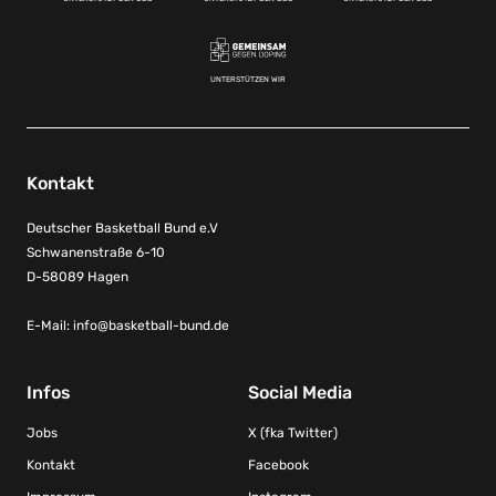
UNTERSTÜTZEN WIR
Kontakt
Deutscher Basketball Bund e.V
Schwanenstraße 6-10
D-58089 Hagen
E-Mail:
info@basketball-bund.de
Infos
Social Media
Jobs
X (fka Twitter)
Kontakt
Facebook