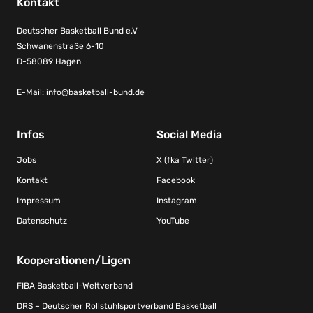
Kontakt
Deutscher Basketball Bund e.V
Schwanenstraße 6-10
D-58089 Hagen
E-Mail:
info@basketball-bund.de
Infos
Social Media
Jobs
X (fka Twitter)
Kontakt
Facebook
Impressum
Instagram
Datenschutz
YouTube
Kooperationen/Ligen
FIBA Basketball-Weltverband
DRS – Deutscher Rollstuhlsportverband Basketball