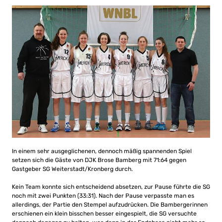
In einem sehr ausgeglichenen, dennoch mäßig spannenden Spiel
setzen sich die Gäste von DJK Brose Bamberg mit 71:64 gegen
Gastgeber SG Weiterstadt/Kronberg durch.
Kein Team konnte sich entscheidend absetzen, zur Pause führte die SG
noch mit zwei Punkten (33:31). Nach der Pause verpasste man es
allerdings, der Partie den Stempel aufzudrücken. Die Bambergerinnen
erschienen ein klein bisschen besser eingespielt, die SG versuchte