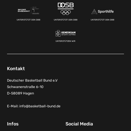
UNTERSTÜTZT DEN DBB
UNTERSTÜTZT DEN DBB
UNTERSTÜTZT DEN DBB
UNTERSTÜTZEN WIR
Kontakt
Deutscher Basketball Bund e.V
Schwanenstraße 6-10
D-58089 Hagen
E-Mail:
info@basketball-bund.de
Infos
Social Media