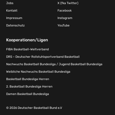
Jobs
X (fka Twitter)
Kontakt
Facebook
Impressum
Instagram
Datenschutz
YouTube
Kooperationen/Ligen
FIBA Basketball-Weltverband
DRS – Deutscher Rollstuhlsportverband Basketball
Nachwuchs Basketball Bundesliga / Jugend Basketball Bundesliga
Weibliche Nachwuchs Basketball Bundesliga
Basketball Bundesliga Herren
2. Basketball Bundesliga Herren
Damen Basketball Bundesliga
© 2026 Deutscher Basketball Bund e.V