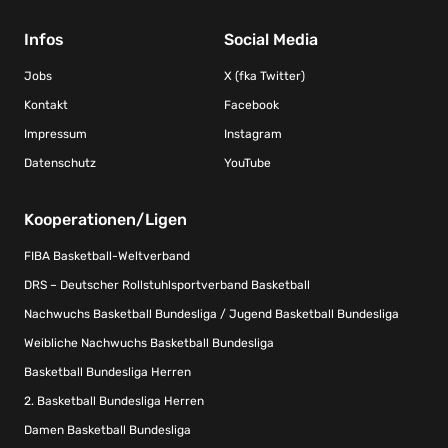
Infos
Social Media
Jobs
X (fka Twitter)
Kontakt
Facebook
Impressum
Instagram
Datenschutz
YouTube
Kooperationen/Ligen
FIBA Basketball-Weltverband
DRS – Deutscher Rollstuhlsportverband Basketball
Nachwuchs Basketball Bundesliga / Jugend Basketball Bundesliga
Weibliche Nachwuchs Basketball Bundesliga
Basketball Bundesliga Herren
2. Basketball Bundesliga Herren
Damen Basketball Bundesliga