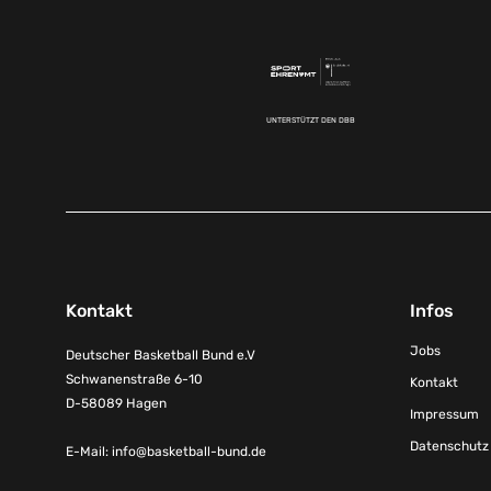
UNTERSTÜTZT DEN DBB
Kontakt
Infos
Jobs
Deutscher Basketball Bund e.V
Schwanenstraße 6-10
Kontakt
D-58089 Hagen
Impressum
Datenschutz
E-Mail:
info@basketball-bund.de