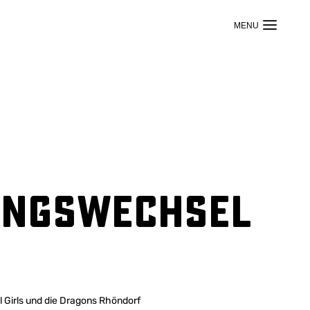
ungswechsel
 Girls und die Dragons Rhöndorf