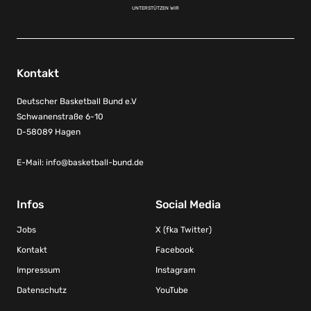
UNTERSTÜTZEN WIR
Kontakt
Deutscher Basketball Bund e.V
Schwanenstraße 6-10
D-58089 Hagen
E-Mail:
info@basketball-bund.de
Infos
Social Media
Jobs
X (fka Twitter)
Kontakt
Facebook
Impressum
Instagram
Datenschutz
YouTube