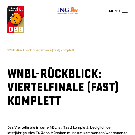
OFFIZIELLER HAUPTSPONSOR
WNBL-Rückblick: Viertelfinale (fast) komplett
WNBL-Rückblick:
Viertelfinale (fast)
komplett
Das Viertelfinale in der WNBL ist (fast) komplett. Lediglich der
letztjährige Vize TS Jahn München muss am kommenden Wochenende