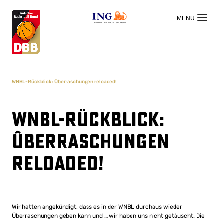
OFFIZIELLER HAUPTSPONSOR
WNBL-Rückblick: Überraschungen reloaded!
WNBL-Rückblick:
Überraschungen
reloaded!
Wir hatten angekündigt, dass es in der WNBL durchaus wieder
Überraschungen geben kann und … wir haben uns nicht getäuscht. Die