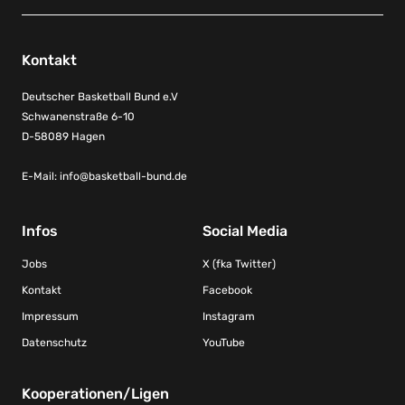
Kontakt
Deutscher Basketball Bund e.V
Schwanenstraße 6-10
D-58089 Hagen
E-Mail:
info@basketball-bund.de
Infos
Social Media
Jobs
X (fka Twitter)
Kontakt
Facebook
Impressum
Instagram
Datenschutz
YouTube
Kooperationen/Ligen