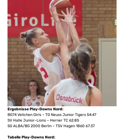
Ergebnisse Play-Downs Nord:
BG74 Veilchen Girls – TG Neuss Junior Tigers 54:47
SV Halle Junior-Lions – Herner TC 62:85
SG ALBA/BG 2000 Berlin – TSV Hagen 1860 67:37
Tabelle Play-Downs Nord: