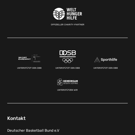
OFFIZIELLER CHARITY-PARTNER
UNTERSTÜTZT DEN DBB
UNTERSTÜTZT DEN DBB
UNTERSTÜTZT DEN DBB
UNTERSTÜTZEN WIR
Kontakt
Deutscher Basketball Bund e.V