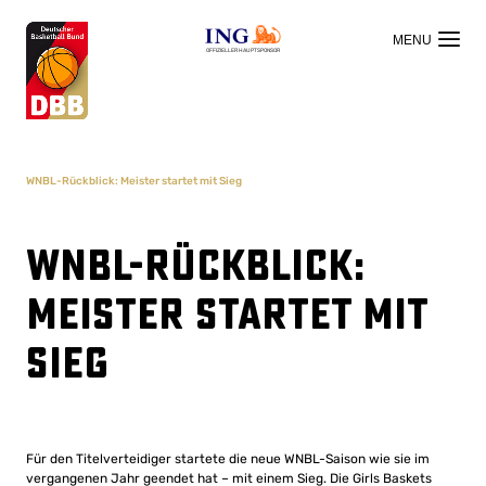
OFFIZIELLER HAUPTSPONSOR
WNBL-Rückblick: Meister startet mit Sieg
WNBL-Rückblick:
Meister startet mit
Sieg
Für den Titelverteidiger startete die neue WNBL-Saison wie sie im
vergangenen Jahr geendet hat – mit einem Sieg. Die Girls Baskets