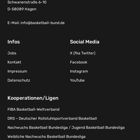
Schwanenstraße 6-10
D-58089 Hagen
E-Mail:
info@basketball-bund.de
Infos
Social Media
Jobs
X (fka Twitter)
Kontakt
Facebook
Impressum
Instagram
Datenschutz
YouTube
Kooperationen/Ligen
FIBA Basketball-Weltverband
DRS – Deutscher Rollstuhlsportverband Basketball
Nachwuchs Basketball Bundesliga / Jugend Basketball Bundesliga
Weibliche Nachwuchs Basketball Bundesliga