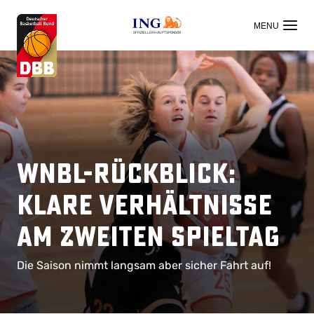
OFFIZIELLER HAUPTSPONSOR
WNBL-Rückblick:
Klare Verhältnisse
am zweiten Spieltag
Die Saison nimmt langsam aber sicher Fahrt auf!