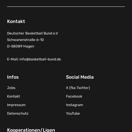
Kontakt
Deutscher Basketball Bund e.V
Schwanenstraße 6-10
D-58089 Hagen
E-Mail:
info@basketball-bund.de
Infos
Social Media
Jobs
X (fka Twitter)
Kontakt
Facebook
Impressum
Instagram
Datenschutz
YouTube
Kooperationen/Ligen