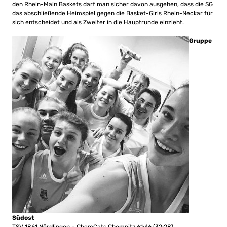
den Rhein-Main Baskets darf man sicher davon ausgehen, dass die SG
das abschließende Heimspiel gegen die Basket-Girls Rhein-Neckar für
sich entscheidet und als Zweiter in die Hauptrunde einzieht.
Gruppe
Südost