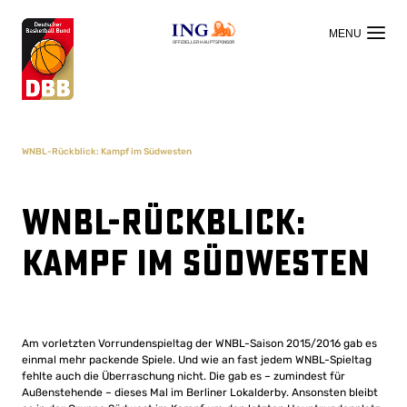
OFFIZIELLER HAUPTSPONSOR
WNBL-Rückblick: Kampf im Südwesten
WNBL-Rückblick:
Kampf im Südwesten
Am vorletzten Vorrundenspieltag der WNBL-Saison 2015/2016 gab es
einmal mehr packende Spiele. Und wie an fast jedem WNBL-Spieltag
fehlte auch die Überraschung nicht. Die gab es – zumindest für
Außenstehende – dieses Mal im Berliner Lokalderby. Ansonsten bleibt