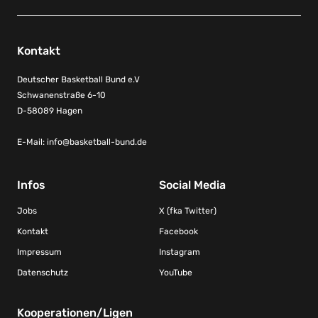
Kontakt
Deutscher Basketball Bund e.V
Schwanenstraße 6-10
D-58089 Hagen
E-Mail:
info@basketball-bund.de
Infos
Social Media
Jobs
X (fka Twitter)
Kontakt
Facebook
Impressum
Instagram
Datenschutz
YouTube
Kooperationen/Ligen