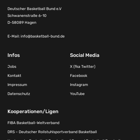
Deutscher Basketball Bund e.V
Schwanenstraße 6-10
D-58089 Hagen
E-Mail:
info@basketball-bund.de
Infos
Social Media
Jobs
X (fka Twitter)
Kontakt
Facebook
Impressum
Instagram
Datenschutz
YouTube
Kooperationen/Ligen
FIBA Basketball-Weltverband
DRS – Deutscher Rollstuhlsportverband Basketball