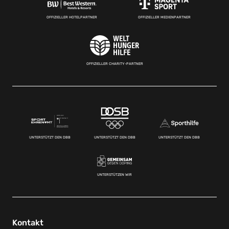
OFFIZIELLER HOTELPARTNER
OFFIZIELLER MEDIENPARTNER
OFFIZIELLER CHARITY-PARTNER
UNTERSTÜTZT DEN DBB
UNTERSTÜTZT DEN DBB
UNTERSTÜTZT DEN DBB
UNTERSTÜTZEN WIR
Kontakt