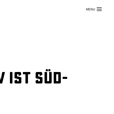
 ist Süd-