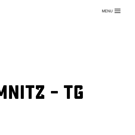
nitz – TG