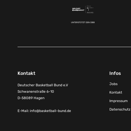
UNTERSTÜTZT DEN DBB
Kontakt
Infos
Jobs
Deutscher Basketball Bund e.V
Schwanenstraße 6-10
Kontakt
D-58089 Hagen
Impressum
Datenschutz
E-Mail:
info@basketball-bund.de