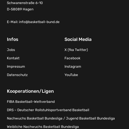
Schwanenstraße 6-10
D-58089 Hagen
E-Mail:
info@basketball-bund.de
Infos
Social Media
Jobs
X (fka Twitter)
Kontakt
Facebook
Impressum
Instagram
Datenschutz
YouTube
Kooperationen/Ligen
FIBA Basketball-Weltverband
DRS – Deutscher Rollstuhlsportverband Basketball
Nachwuchs Basketball Bundesliga / Jugend Basketball Bundesliga
Weibliche Nachwuchs Basketball Bundesliga