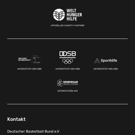
OFFIZIELLER CHARITY-PARTNER
UNTERSTÜTZT DEN DBB
UNTERSTÜTZT DEN DBB
UNTERSTÜTZT DEN DBB
UNTERSTÜTZEN WIR
Kontakt
Deutscher Basketball Bund e.V