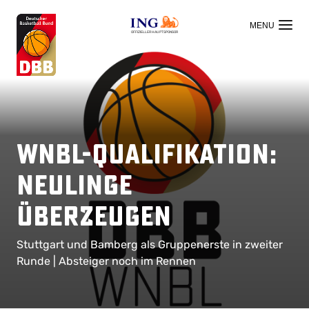
OFFIZIELLER HAUPTSPONSOR
WNBL-Qualifikation:
Neulinge
überzeugen
Stuttgart und Bamberg als Gruppenerste in zweiter
Runde | Absteiger noch im Rennen