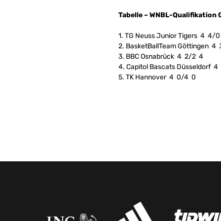
Tabelle – WNBL-Qualifikation 
1. TG Neuss Junior Tigers 4 4/0
2. BasketBallTeam Göttingen 4 
3. BBC Osnabrück 4 2/2 4
4. Capitol Bascats Düsseldorf 4
5. TK Hannover 4 0/4 0