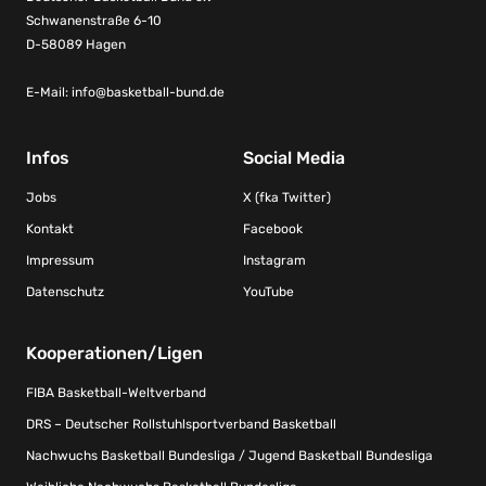
Schwanenstraße 6-10
D-58089 Hagen
E-Mail:
info@basketball-bund.de
Infos
Social Media
Jobs
X (fka Twitter)
Kontakt
Facebook
Impressum
Instagram
Datenschutz
YouTube
Kooperationen/Ligen
FIBA Basketball-Weltverband
DRS – Deutscher Rollstuhlsportverband Basketball
Nachwuchs Basketball Bundesliga / Jugend Basketball Bundesliga