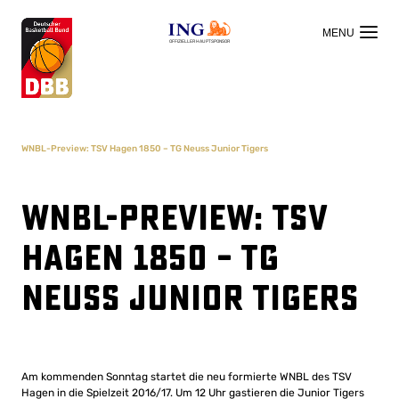
OFFIZIELLER HAUPTSPONSOR
WNBL-Preview: TSV Hagen 1850 – TG Neuss Junior Tigers
WNBL-Preview: TSV
Hagen 1850 – TG
Neuss Junior Tigers
Am kommenden Sonntag startet die neu formierte WNBL des TSV
Hagen in die Spielzeit 2016/17. Um 12 Uhr gastieren die Junior Tigers