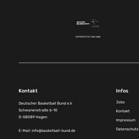
UNTERSTÜTZT DEN DBB
Kontakt
Infos
Jobs
Deutscher Basketball Bund e.V
Schwanenstraße 6-10
Kontakt
D-58089 Hagen
Impressum
Datenschutz
E-Mail:
info@basketball-bund.de