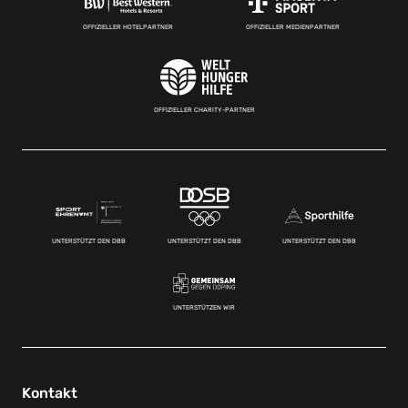
OFFIZIELLER HOTELPARTNER
OFFIZIELLER MEDIENPARTNER
OFFIZIELLER CHARITY-PARTNER
UNTERSTÜTZT DEN DBB
UNTERSTÜTZT DEN DBB
UNTERSTÜTZT DEN DBB
UNTERSTÜTZEN WIR
Kontakt