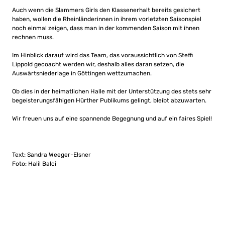
Auch wenn die Slammers Girls den Klassenerhalt bereits gesichert
haben, wollen die Rheinländerinnen in ihrem vorletzten Saisonspiel
noch einmal zeigen, dass man in der kommenden Saison mit ihnen
rechnen muss.
Im Hinblick darauf wird das Team, das voraussichtlich von Steffi
Lippold gecoacht werden wir, deshalb alles daran setzen, die
Auswärtsniederlage in Göttingen wettzumachen.
Ob dies in der heimatlichen Halle mit der Unterstützung des stets sehr
begeisterungsfähigen Hürther Publikums gelingt, bleibt abzuwarten.
Wir freuen uns auf eine spannende Begegnung und auf ein faires Spiel!
Text: Sandra Weeger-Elsner
Foto: Halil Balci