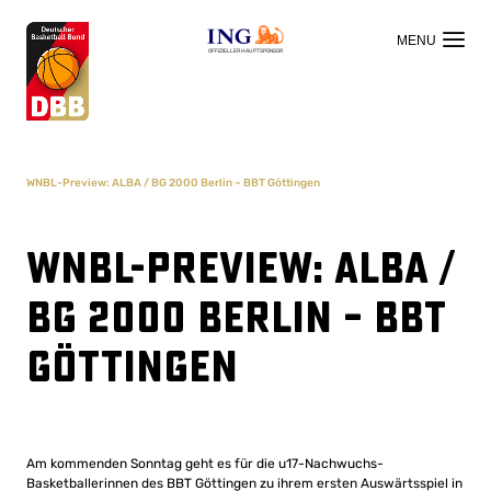
OFFIZIELLER HAUPTSPONSOR
WNBL-Preview: ALBA / BG 2000 Berlin – BBT Göttingen
WNBL-Preview: ALBA /
BG 2000 Berlin – BBT
Göttingen
Am kommenden Sonntag geht es für die u17-Nachwuchs-
Basketballerinnen des BBT Göttingen zu ihrem ersten Auswärtsspiel in