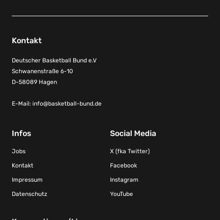
Kontakt
Deutscher Basketball Bund e.V
Schwanenstraße 6-10
D-58089 Hagen
E-Mail:
info@basketball-bund.de
Infos
Social Media
Jobs
X (fka Twitter)
Kontakt
Facebook
Impressum
Instagram
Datenschutz
YouTube