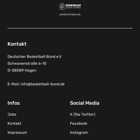
UNTERSTÜTZEN WIR
Kontakt
Deutscher Basketball Bund e.V
Schwanenstraße 6-10
D-58089 Hagen
E-Mail:
info@basketball-bund.de
Infos
Social Media
Jobs
X (fka Twitter)
Kontakt
Facebook
Impressum
Instagram