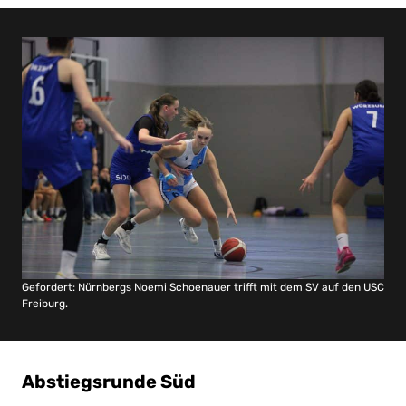
Gefordert: Nürnbergs Noemi Schoenauer trifft mit dem SV auf den USC
Freiburg.
Abstiegsrunde Süd