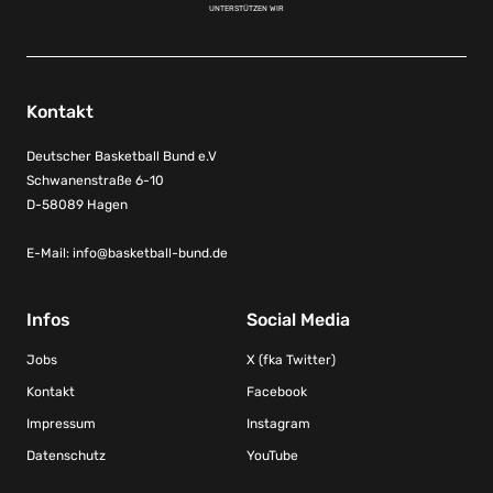
UNTERSTÜTZEN WIR
Kontakt
Deutscher Basketball Bund e.V
Schwanenstraße 6-10
D-58089 Hagen
E-Mail:
info@basketball-bund.de
Infos
Social Media
Jobs
X (fka Twitter)
Kontakt
Facebook
Impressum
Instagram
Datenschutz
YouTube