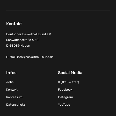
Kontakt
Deutscher Basketball Bund e.V
Schwanenstraße 6-10
D-58089 Hagen
E-Mail:
info@basketball-bund.de
Infos
Social Media
Jobs
X (fka Twitter)
Kontakt
Facebook
Impressum
Instagram
Datenschutz
YouTube