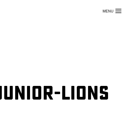
Junior-Lions