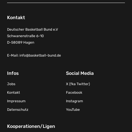
Kontakt
Deutscher Basketball Bund e.V
Schwanenstraße 6-10
D-58089 Hagen
E-Mail:
info@basketball-bund.de
Infos
Social Media
Jobs
X (fka Twitter)
Kontakt
Facebook
Impressum
Instagram
Datenschutz
YouTube
Kooperationen/Ligen