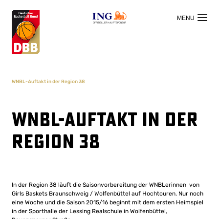
OFFIZIELLER HAUPTSPONSOR
WNBL-Auftakt in der Region 38
WNBL-Auftakt in der
Region 38
In der Region 38 läuft die Saisonvorbereitung der WNBLerinnen von
Girls Baskets Braunschweig / Wolfenbüttel auf Hochtouren. Nur noch
eine Woche und die Saison 2015/16 beginnt mit dem ersten Heimspiel
in der Sporthalle der Lessing Realschule in Wolfenbüttel,