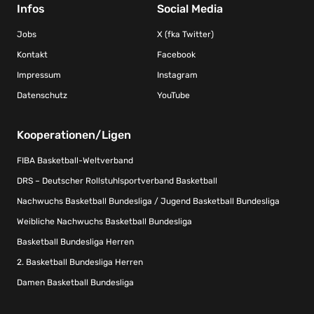
Infos
Social Media
Jobs
X (fka Twitter)
Kontakt
Facebook
Impressum
Instagram
Datenschutz
YouTube
Kooperationen/Ligen
FIBA Basketball-Weltverband
DRS – Deutscher Rollstuhlsportverband Basketball
Nachwuchs Basketball Bundesliga / Jugend Basketball Bundesliga
Weibliche Nachwuchs Basketball Bundesliga
Basketball Bundesliga Herren
2. Basketball Bundesliga Herren
Damen Basketball Bundesliga