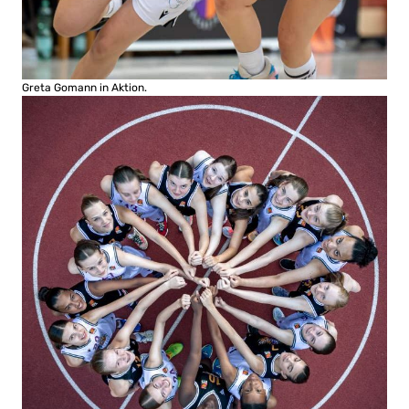
Greta Gomann in Aktion.