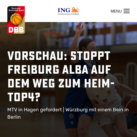
OFFIZIELLER HAUPTSPONSOR
Vorschau: Stoppt
Freiburg ALBA auf
dem Weg zum Heim-
TOP4?
MTV in Hagen gefordert | Würzburg mit einem Bein in
Berlin