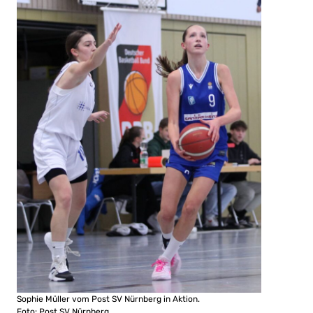
Sophie Müller vom Post SV Nürnberg in Aktion.
Foto: Post SV Nürnberg