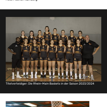
Titelverteidiger: Die Rhein-Main Baskets in der Saison 2023/2024