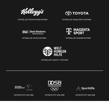
OFFIZIELLER FRÜHSTÜCKSPARTNER
OFFIZIELLER MOBILITÄTS-PARTNER
OFFIZIELLER HOTELPARTNER
OFFIZIELLER MEDIENPARTNER
OFFIZIELLER CHARITY-PARTNER
UNTERSTÜTZT DEN DBB
UNTERSTÜTZT DEN DBB
UNTERSTÜTZT DEN DBB