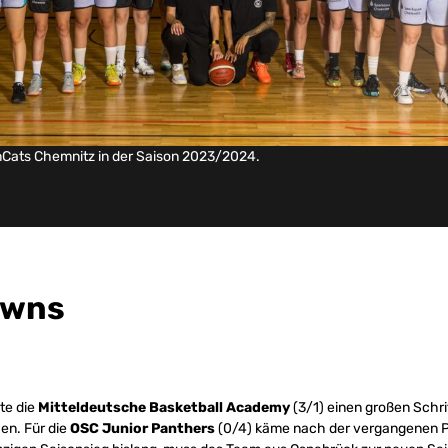
Cats Chemnitz in der Saison 2023/2024.
owns
te die
Mitteldeutsche Basketball Academy
(3/1) einen großen Schri
en. Für die
OSC Junior Panthers
(0/4) käme nach der vergangenen Ple