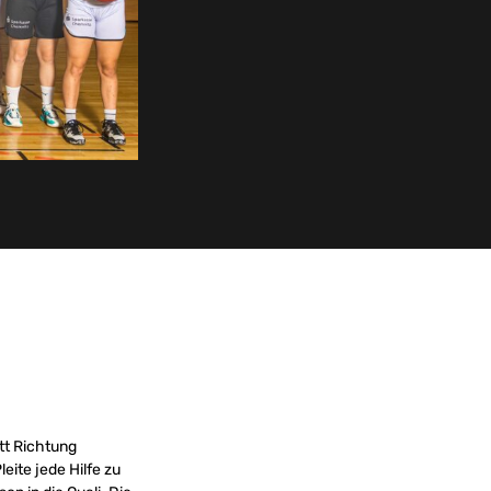
tt Richtung
ite jede Hilfe zu