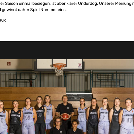
er Saison einmal besiegen, ist aber klarer Underdog. Unserer Meinung
d gewinnt daher Spiel Nummer eins.
eaux