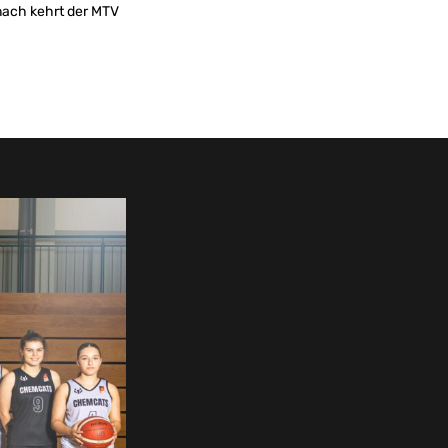
 nach kehrt der MTV