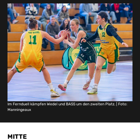
Im Fernduell kämpfen Wedel und BASS um den zweiten Platz. | Foto:
Manningeaux
MITTE