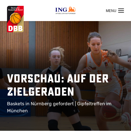
OFFIZIELLER HAUPTSPONSOR
Vorschau: Auf der
Zielgeraden
Baskets in Nürnberg gefordert | Gipfeltreffen im
München