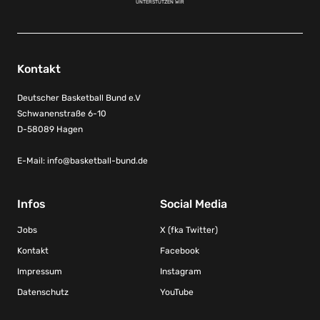
UNTERSTÜTZEN WIR
Kontakt
Deutscher Basketball Bund e.V
Schwanenstraße 6-10
D-58089 Hagen
E-Mail:
info@basketball-bund.de
Infos
Social Media
Jobs
X (fka Twitter)
Kontakt
Facebook
Impressum
Instagram
Datenschutz
YouTube