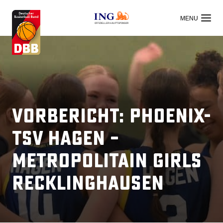
OFFIZIELLER HAUPTSPONSOR
Vorbericht: Phoenix-
TSV Hagen –
Metropolitain Girls
Recklinghausen