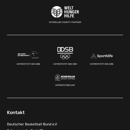
OFFIZIELLER CHARITY-PARTNER
UNTERSTÜTZT DEN DBB
UNTERSTÜTZT DEN DBB
UNTERSTÜTZT DEN DBB
UNTERSTÜTZEN WIR
Kontakt
Deutscher Basketball Bund e.V