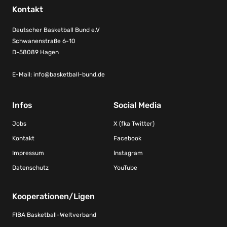
Kontakt
Deutscher Basketball Bund e.V
Schwanenstraße 6-10
D-58089 Hagen
E-Mail:
info@basketball-bund.de
Infos
Social Media
Jobs
X (fka Twitter)
Kontakt
Facebook
Impressum
Instagram
Datenschutz
YouTube
Kooperationen/Ligen
FIBA Basketball-Weltverband