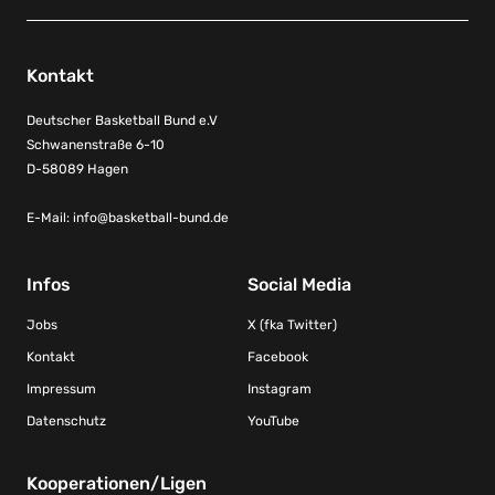
Kontakt
Deutscher Basketball Bund e.V
Schwanenstraße 6-10
D-58089 Hagen
E-Mail:
info@basketball-bund.de
Infos
Social Media
Jobs
X (fka Twitter)
Kontakt
Facebook
Impressum
Instagram
Datenschutz
YouTube
Kooperationen/Ligen