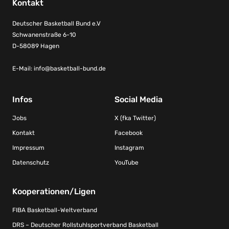
Kontakt
Deutscher Basketball Bund e.V
Schwanenstraße 6-10
D-58089 Hagen
E-Mail:
info@basketball-bund.de
Infos
Social Media
Jobs
X (fka Twitter)
Kontakt
Facebook
Impressum
Instagram
Datenschutz
YouTube
Kooperationen/Ligen
FIBA Basketball-Weltverband
DRS – Deutscher Rollstuhlsportverband Basketball