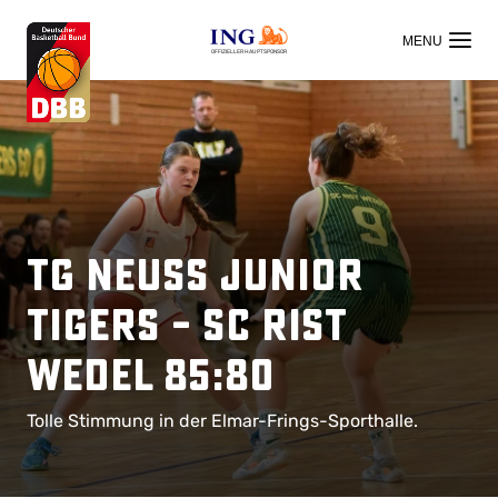
OFFIZIELLER HAUPTSPONSOR
TG Neuss Junior
Tigers – SC Rist
Wedel 85:80
Tolle Stimmung in der Elmar-Frings-Sporthalle.