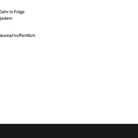
Jahr in Folge
n jedem
iesmal hoffentlich