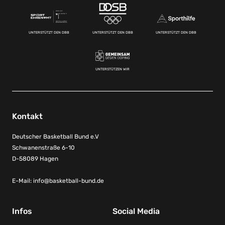
UNTERSTÜTZT DEN DBB
UNTERSTÜTZT DEN DBB
UNTERSTÜTZT DEN DBB
UNTERSTÜTZEN WIR
Kontakt
Deutscher Basketball Bund e.V
Schwanenstraße 6-10
D-58089 Hagen
E-Mail:
info@basketball-bund.de
Infos
Social Media