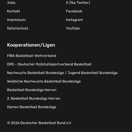
Jobs
X (fka Twitter)
Kontakt
Facebook
Impressum
Instagram
Datenschutz
YouTube
Kooperationen/Ligen
FIBA Basketball-Weltverband
DRS – Deutscher Rollstuhlsportverband Basketball
Nachwuchs Basketball Bundesliga / Jugend Basketball Bundesliga
Weibliche Nachwuchs Basketball Bundesliga
Basketball Bundesliga Herren
2. Basketball Bundesliga Herren
Damen Basketball Bundesliga
© 2026 Deutscher Basketball Bund e.V