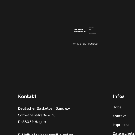
UNTERSTÜTZT DEN DBB
Kontakt
Infos
Jobs
Deutscher Basketball Bund e.V
Schwanenstraße 6-10
Kontakt
D-58089 Hagen
Impressum
Datenschutz