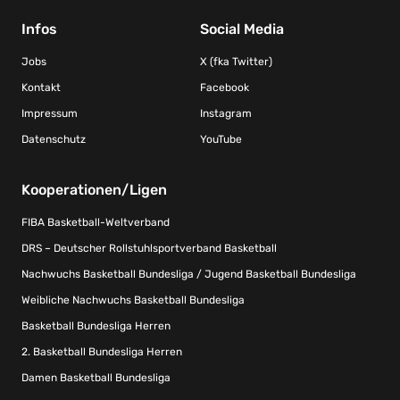
Infos
Social Media
Jobs
X (fka Twitter)
Kontakt
Facebook
Impressum
Instagram
Datenschutz
YouTube
Kooperationen/Ligen
FIBA Basketball-Weltverband
DRS – Deutscher Rollstuhlsportverband Basketball
Nachwuchs Basketball Bundesliga / Jugend Basketball Bundesliga
Weibliche Nachwuchs Basketball Bundesliga
Basketball Bundesliga Herren
2. Basketball Bundesliga Herren
Damen Basketball Bundesliga