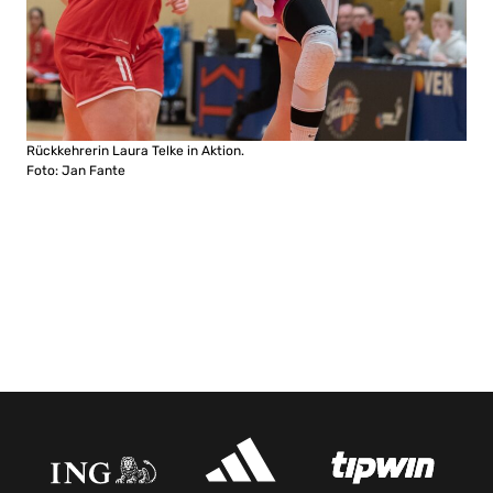
Rückkehrerin Laura Telke in Aktion.
Foto: Jan Fante