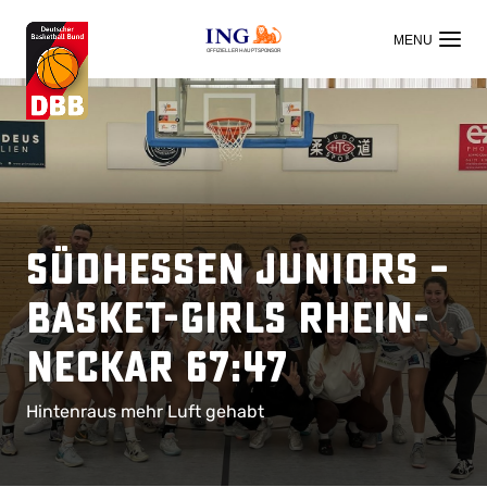
OFFIZIELLER HAUPTSPONSOR
Südhessen Juniors –
Basket-Girls Rhein-
Neckar 67:47
Hintenraus mehr Luft gehabt