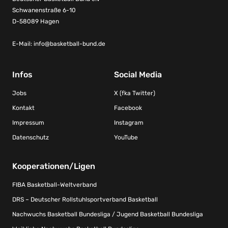
Schwanenstraße 6-10
D-58089 Hagen
E-Mail:
info@basketball-bund.de
Infos
Social Media
Jobs
X (fka Twitter)
Kontakt
Facebook
Impressum
Instagram
Datenschutz
YouTube
Kooperationen/Ligen
FIBA Basketball-Weltverband
DRS – Deutscher Rollstuhlsportverband Basketball
Nachwuchs Basketball Bundesliga / Jugend Basketball Bundesliga