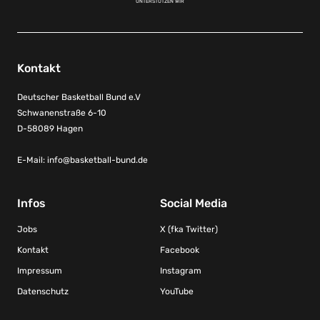
UNTERSTÜTZEN WIR
Kontakt
Deutscher Basketball Bund e.V
Schwanenstraße 6-10
D-58089 Hagen
E-Mail:
info@basketball-bund.de
Infos
Social Media
Jobs
X (fka Twitter)
Kontakt
Facebook
Impressum
Instagram
Datenschutz
YouTube