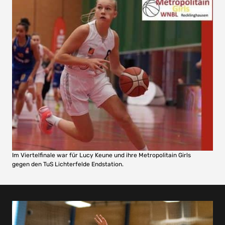
Im Viertelfinale war für Lucy Keune und ihre Metropolitain Girls
gegen den TuS Lichterfelde Endstation.