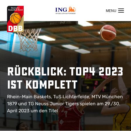
OFFIZIELLER HAUPTSPONSOR
Rückblick: TOP4 2023
ist komplett
Rhein-Main Baskets, TuS Lichterfelde, MTV München
1879 und TG Neuss Junior Tigers spielen am 29./30.
April 2023 um den Titel